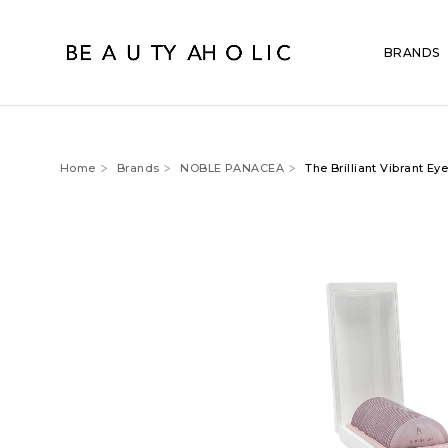
BRANDS
Home
Brands
NOBLE PANACEA
The Brilliant Vibrant Eye