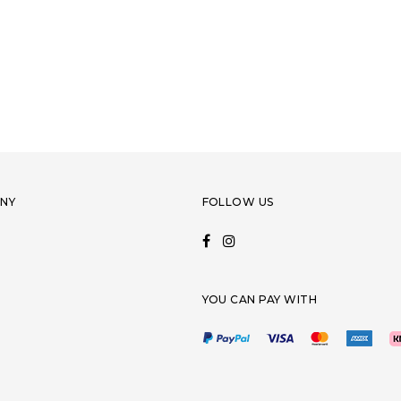
NY
FOLLOW US
YOU CAN PAY WITH