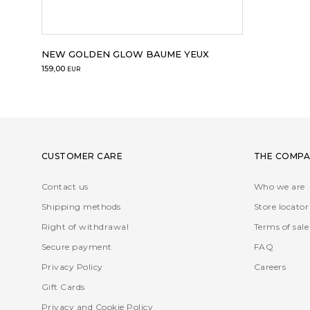
NEW GOLDEN GLOW BAUME YEUX
159,00
EUR
CUSTOMER CARE
THE COMPA
Contact us
Who we are
Shipping methods
Store locator
Right of withdrawal
Terms of sale
Secure payment
FAQ
Privacy Policy
Careers
Gift Cards
Privacy and Cookie Policy