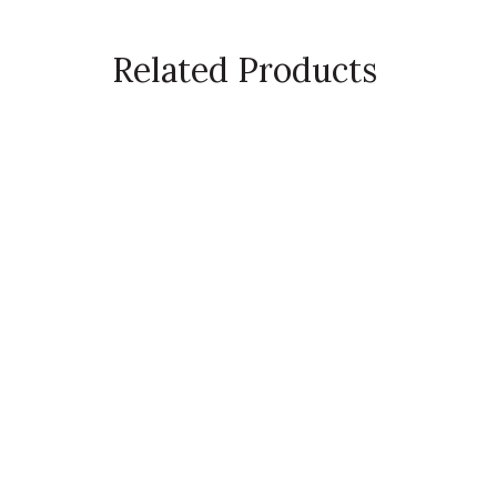
Related Products