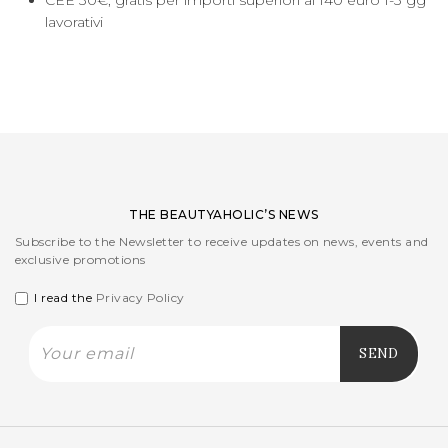
lavorativi
LOGIN
WISHLIST
ENG
THE BEAUTYAHOLIC’S NEWS
Subscribe to the Newsletter to receive updates on news, events and
exclusive promotions
I read the
Privacy Policy