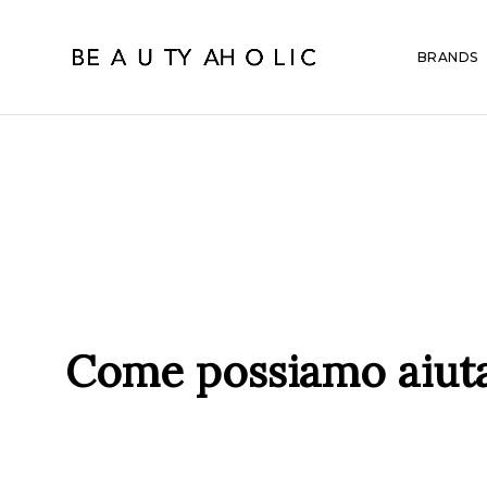
BRANDS
Come possiamo aiuta