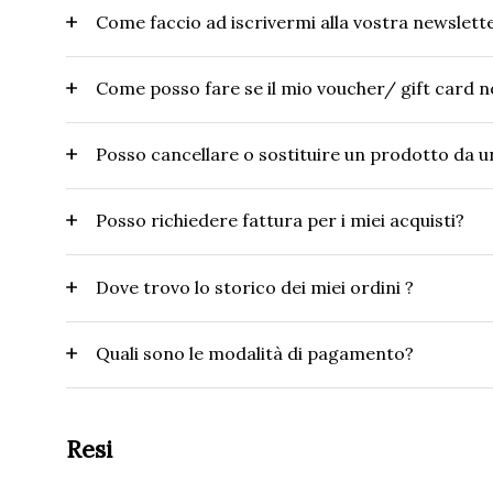
Come faccio ad iscrivermi alla vostra newslett
Come posso fare se il mio voucher/ gift card 
Posso cancellare o sostituire un prodotto da u
Posso richiedere fattura per i miei acquisti?
Dove trovo lo storico dei miei ordini ?
Quali sono le modalità di pagamento?
Resi