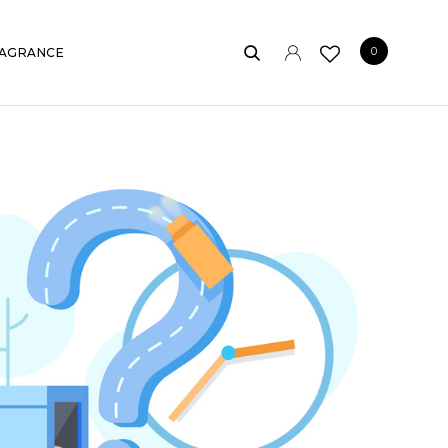
0
AGRANCE