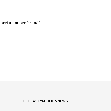
arvi un nuovo brand?
THE BEAUTYAHOLIC’S NEWS