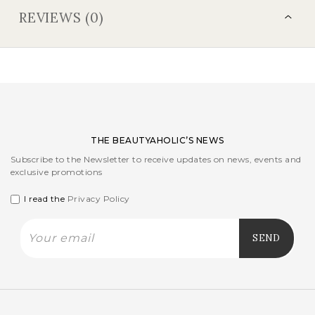
REVIEWS (0)
THE BEAUTYAHOLIC’S NEWS
Subscribe to the Newsletter to receive updates on news, events and
exclusive promotions
I read the
Privacy Policy