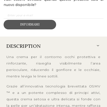
nuovo disponibile?
INFORMAMI
DESCRIPTION
Una crema per il contorno occhi protettiva e
rinforzante, risveglia visibilmente l’area
perioculare, riducendo il gonfiore e le occhiaie,
mentre leviga le linee sottili.
Grazie all’innovativa tecnologia brevettata OSMV
™ e a un potente complesso di principi attivi,
questa crema setosa e ultra delicata si fonde con
la pelle per un’idratazione intensa, mentre rafforza