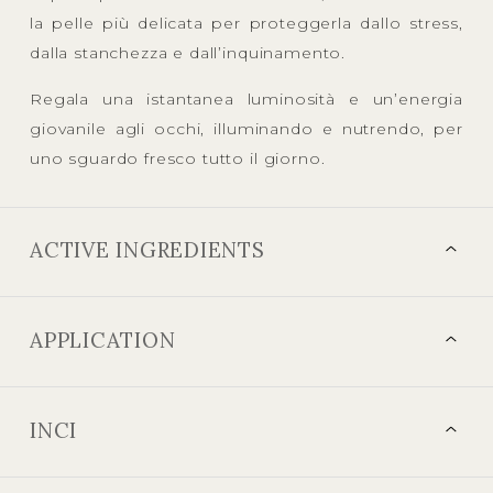
la pelle più delicata per proteggerla dallo stress,
dalla stanchezza e dall’inquinamento.
Regala una istantanea luminosità e un’energia
giovanile agli occhi, illuminando e nutrendo, per
uno sguardo fresco tutto il giorno.
ACTIVE INGREDIENTS
APPLICATION
INCI