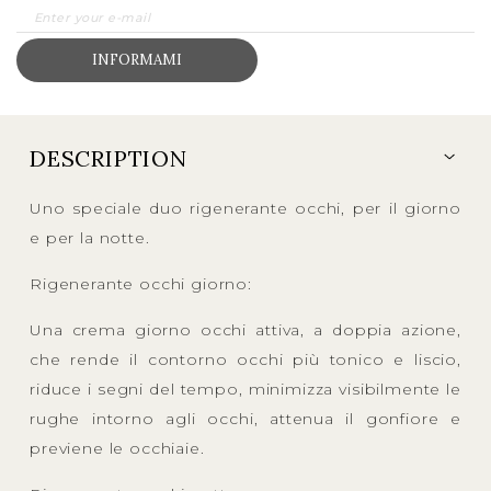
INFORMAMI
DESCRIPTION
Uno speciale duo rigenerante occhi, per il giorno
e per la notte.
Rigenerante occhi giorno:
Una crema giorno occhi attiva, a doppia azione,
che rende il contorno occhi più tonico e liscio,
riduce i segni del tempo, minimizza visibilmente le
rughe intorno agli occhi, attenua il gonfiore e
previene le occhiaie.