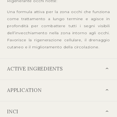
Rigenerante occhi notte:
Una formula attiva per la zona occhi che funziona
come trattamento a lungo termine e agisce in
profondità per combattere tutti i segni visibili
dell’invecchiamento nella zona intorno agli occhi.
Favorisce la rigenerazione cellulare, il drenaggio
cutaneo e il miglioramento della circolazione.
ACTIVE INGREDIENTS
APPLICATION
INCI