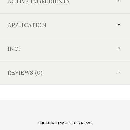
ACTIVE INGREDIENTS
APPLICATION
INCI
REVIEWS (0)
THE BEAUTYAHOLIC’S NEWS