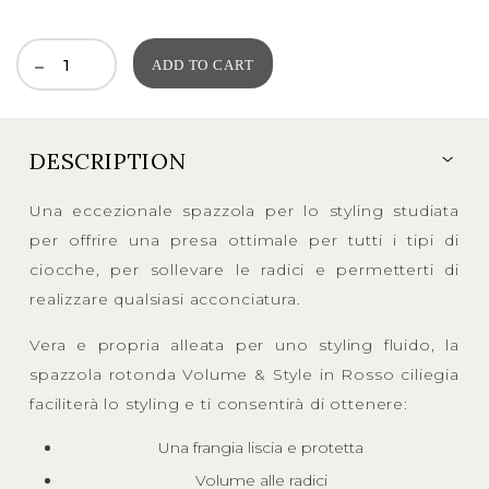
ADD TO CART
DESCRIPTION
Una eccezionale spazzola per lo styling studiata
per offrire una presa ottimale per tutti i tipi di
ciocche, per sollevare le radici e permetterti di
realizzare qualsiasi acconciatura.
Vera e propria alleata per uno styling fluido, la
spazzola rotonda Volume & Style in Rosso ciliegia
faciliterà lo styling e ti consentirà di ottenere:
Una frangia liscia e protetta
Volume alle radici