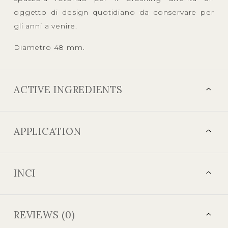
oggetto di design quotidiano da conservare per
gli anni a venire.
Diametro 48 mm.
ACTIVE INGREDIENTS
APPLICATION
INCI
REVIEWS (0)