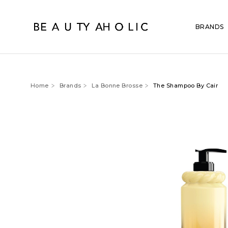
BRANDS
Home
Brands
La Bonne Brosse
The Shampoo By Cair