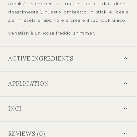
tonalità shimmer e matte tratte dai dipinti
rinascimentali, questo ombretto in stick è ideale
per miscelare, abbinare e creare il tuo look unico.
Venetian è un Rosa freddo shimmer.
ACTIVE INGREDIENTS
APPLICATION
INCI
REVIEWS (0)