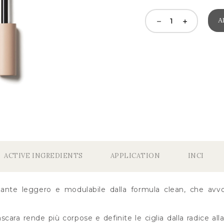
A
ACTIVE INGREDIENTS
APPLICATION
INCI
ante leggero e modulabile dalla formula clean, che avv
cara rende più corpose e definite le ciglia dalla radice alla