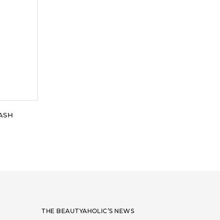
LASH
THE BEAUTYAHOLIC’S NEWS