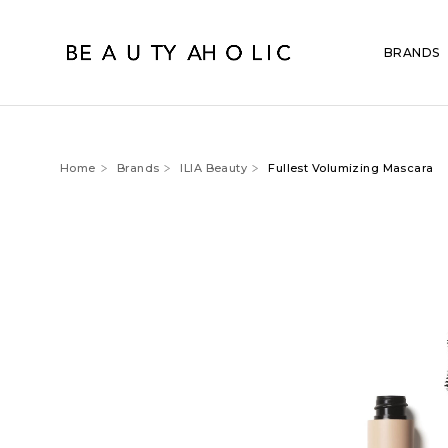
BRANDS
Home
Brands
ILIA Beauty
Fullest Volumizing Mascara