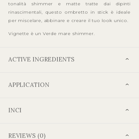
tonalità shimmer e matte tratte dai dipinti
rinascimentali, questo ombretto in stick è ideale
per miscelare, abbinare e creare il tuo look unico.
Vignette è un Verde mare shimmer.
ACTIVE INGREDIENTS
APPLICATION
INCI
REVIEWS (0)