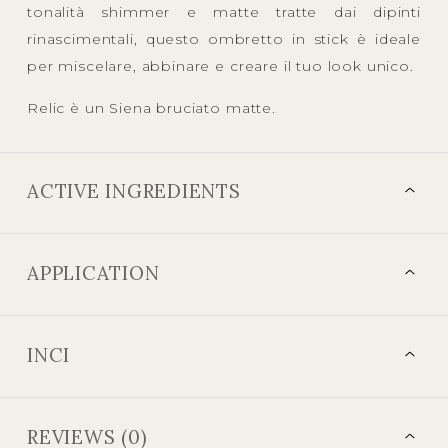
tonalità shimmer e matte tratte dai dipinti
rinascimentali, questo ombretto in stick è ideale
per miscelare, abbinare e creare il tuo look unico.
Relic è un Siena bruciato matte.
ACTIVE INGREDIENTS
APPLICATION
INCI
REVIEWS (0)