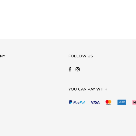
NY
FOLLOW US
YOU CAN PAY WITH