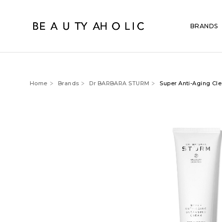
BRANDS
Home
Brands
Dr BARBARA STURM
Super Anti-Aging Cl