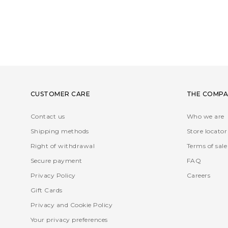
CUSTOMER CARE
THE COMPA
Contact us
Who we are
Shipping methods
Store locator
Right of withdrawal
Terms of sale
Secure payment
FAQ
Privacy Policy
Careers
Gift Cards
Privacy and Cookie Policy
Your privacy preferences