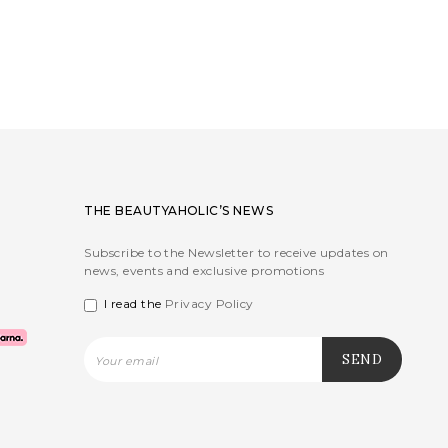
THE BEAUTYAHOLIC’S NEWS
Subscribe to the Newsletter to receive updates on
news, events and exclusive promotions
I read the
Privacy Policy