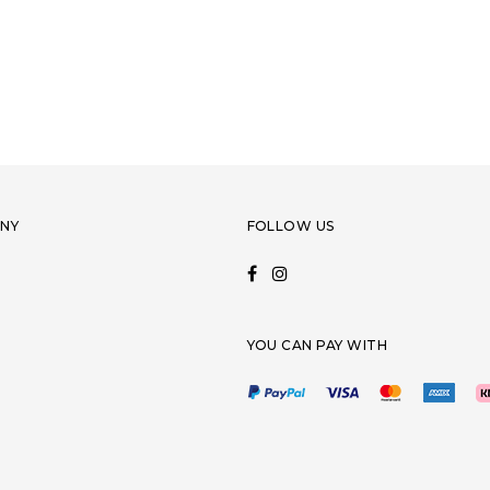
NY
FOLLOW US
YOU CAN PAY WITH