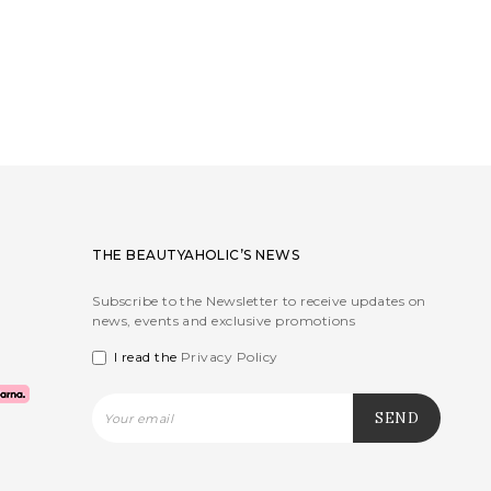
THE BEAUTYAHOLIC’S NEWS
Subscribe to the Newsletter to receive updates on
news, events and exclusive promotions
I read the
Privacy Policy