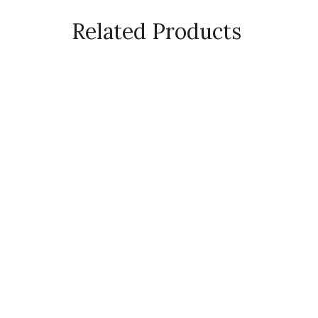
Related Products