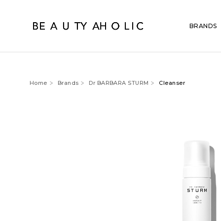
BRANDS
Home
Brands
Dr BARBARA STURM
Cleanser