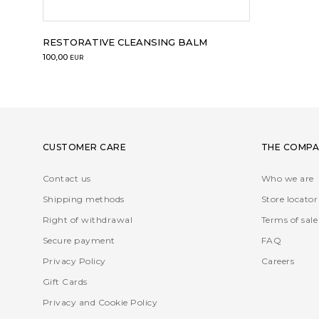
RESTORATIVE CLEANSING BALM
100,00
EUR
CUSTOMER CARE
THE COMPA
Contact us
Who we are
Shipping methods
Store locator
Right of withdrawal
Terms of sale
Secure payment
FAQ
Privacy Policy
Careers
Gift Cards
Privacy and Cookie Policy