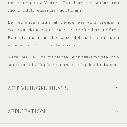
perfezionate da Victoria Beckham per sublimare i
tuoi prodotti essenziali quotidiani.
Le fragranze artigianali genderless VBB, create in
collaborazione con il maestro profumiere Jérôme
Epinette, incarnano l’essenza del marchio di moda
e bellezza di Victoria Beckham.
Suite 302 è una fragranza legnosa-ambrata con
sottotoni di Ciliegia nera, Pelle e foglie di Tabacco.
ACTIVE INGREDIENTS
APPLICATION