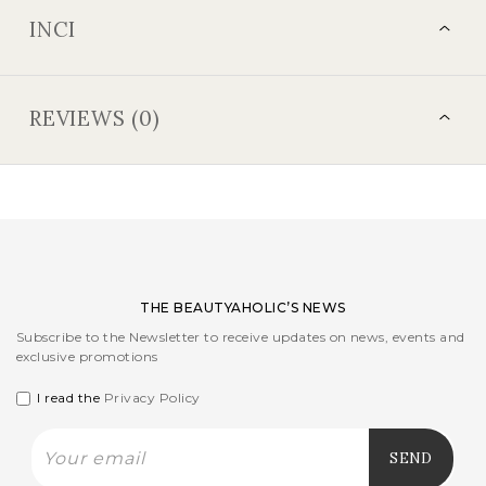
INCI
REVIEWS (0)
THE BEAUTYAHOLIC’S NEWS
Subscribe to the Newsletter to receive updates on news, events and
exclusive promotions
I read the
Privacy Policy