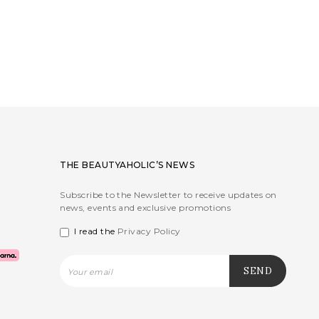
THE BEAUTYAHOLIC’S NEWS
Subscribe to the Newsletter to receive updates on
news, events and exclusive promotions
I read the
Privacy Policy