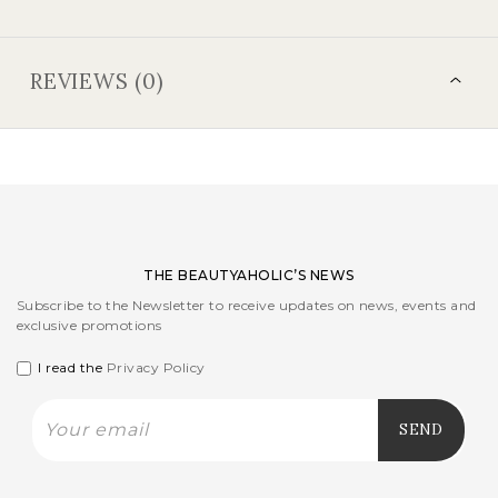
REVIEWS (0)
THE BEAUTYAHOLIC’S NEWS
Subscribe to the Newsletter to receive updates on news, events and
exclusive promotions
I read the
Privacy Policy