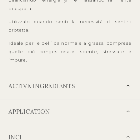
occupata.
Utilizzalo quando senti la necessità di sentirti
protetta.
Ideale per le pelli da normale a grassa, comprese
quelle più congestionate, spente, stressate e
impure.
ACTIVE INGREDIENTS
APPLICATION
INCI