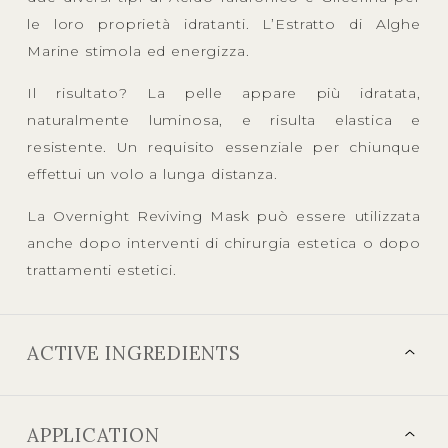
le loro proprietà idratanti. L’Estratto di Alghe
Marine stimola ed energizza.
Il risultato? La pelle appare più idratata,
naturalmente luminosa, e risulta elastica e
resistente. Un requisito essenziale per chiunque
effettui un volo a lunga distanza.
La Overnight Reviving Mask può essere utilizzata
anche dopo interventi di chirurgia estetica o dopo
trattamenti estetici.
ACTIVE INGREDIENTS
APPLICATION