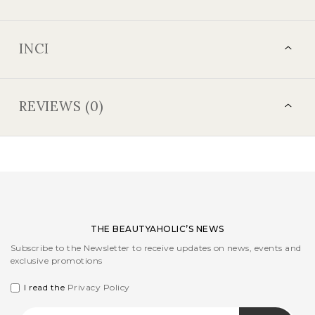
INCI
REVIEWS (0)
THE BEAUTYAHOLIC’S NEWS
Subscribe to the Newsletter to receive updates on news, events and
exclusive promotions
I read the
Privacy Policy