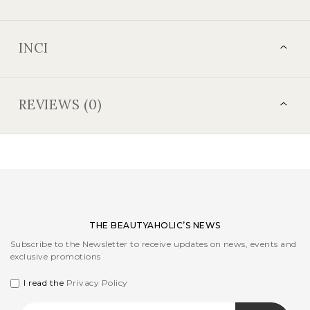
INCI
REVIEWS (0)
THE BEAUTYAHOLIC’S NEWS
Subscribe to the Newsletter to receive updates on news, events and
exclusive promotions
I read the
Privacy Policy