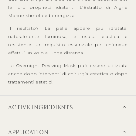
le loro proprietà idratanti. L’Estratto di Alghe
Marine stimola ed energizza.
Il risultato? La pelle appare più idratata,
naturalmente luminosa, e risulta elastica e
resistente. Un requisito essenziale per chiunque
effettui un volo a lunga distanza.
La Overnight Reviving Mask può essere utilizzata
anche dopo interventi di chirurgia estetica o dopo
trattamenti estetici.
ACTIVE INGREDIENTS
APPLICATION