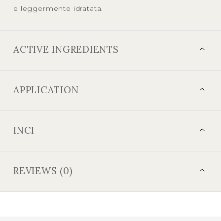
e leggermente idratata.
ACTIVE INGREDIENTS
APPLICATION
INCI
REVIEWS (0)