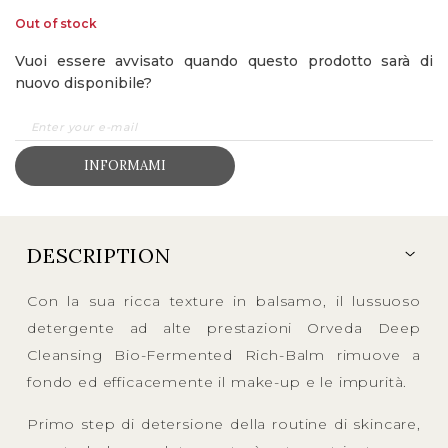
Out of stock
Vuoi essere avvisato quando questo prodotto sarà di
nuovo disponibile?
INFORMAMI
DESCRIPTION
Con la sua ricca texture in balsamo, il lussuoso
detergente ad alte prestazioni Orveda Deep
Cleansing Bio-Fermented Rich-Balm rimuove a
fondo ed efficacemente il make-up e le impurità.
Primo step di detersione della routine di skincare,