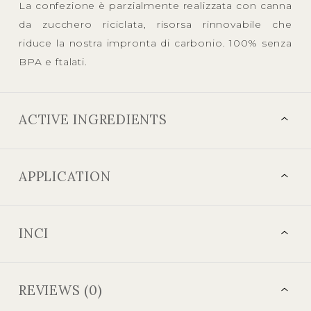
La confezione è parzialmente realizzata con canna
da zucchero riciclata, risorsa rinnovabile che
riduce la nostra impronta di carbonio. 100% senza
BPA e ftalati.
ACTIVE INGREDIENTS
APPLICATION
INCI
REVIEWS (0)