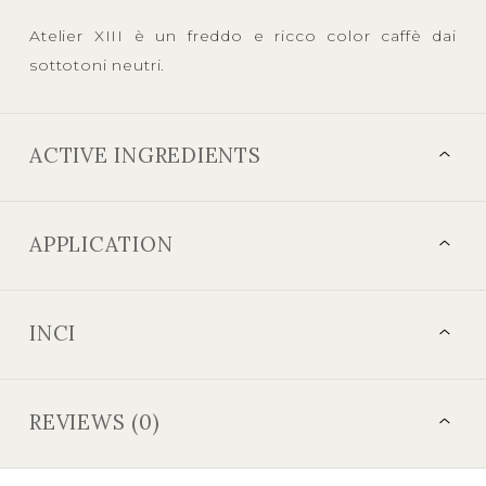
Atelier XIII è un freddo e ricco color caffè dai
sottotoni neutri.
ACTIVE INGREDIENTS
APPLICATION
INCI
REVIEWS (0)