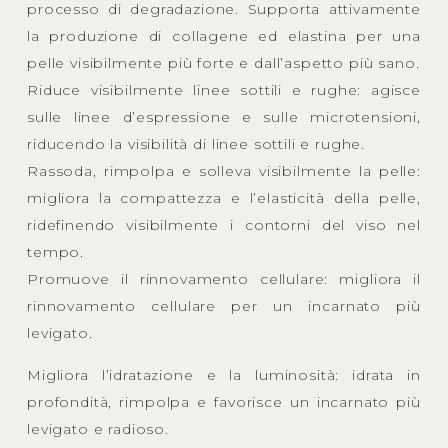
processo di degradazione. Supporta attivamente
la produzione di collagene ed elastina per una
pelle visibilmente più forte e dall’aspetto più sano.
Riduce visibilmente linee sottili e rughe: agisce
sulle linee d’espressione e sulle microtensioni,
riducendo la visibilità di linee sottili e rughe.
Rassoda, rimpolpa e solleva visibilmente la pelle:
migliora la compattezza e l’elasticità della pelle,
ridefinendo visibilmente i contorni del viso nel
tempo.
Promuove il rinnovamento cellulare: migliora il
rinnovamento cellulare per un incarnato più
levigato.
Migliora l’idratazione e la luminosità: idrata in
profondità, rimpolpa e favorisce un incarnato più
levigato e radioso.