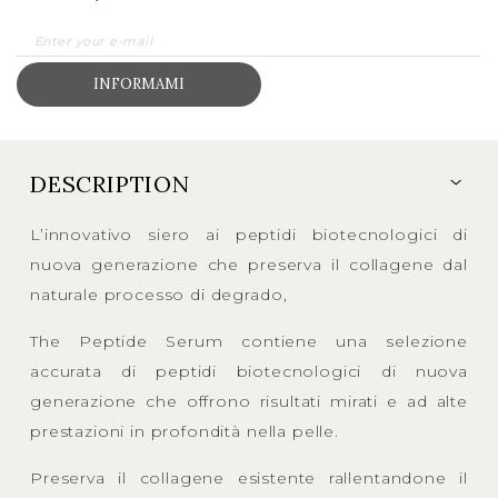
INFORMAMI
DESCRIPTION
L’innovativo siero ai peptidi biotecnologici di
nuova generazione che preserva il collagene dal
naturale processo di degrado,
The Peptide Serum contiene una selezione
accurata di peptidi biotecnologici di nuova
generazione che offrono risultati mirati e ad alte
prestazioni in profondità nella pelle.
Preserva il collagene esistente rallentandone il