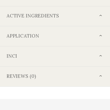
ACTIVE INGREDIENTS
APPLICATION
INCI
REVIEWS (0)