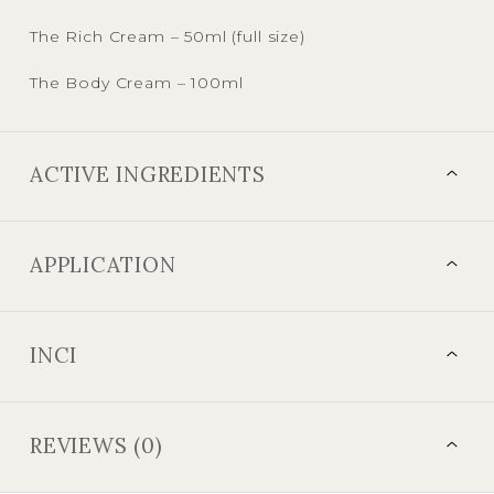
The Rich Cream – 50ml (full size)
The Body Cream – 100ml
ACTIVE INGREDIENTS
APPLICATION
INCI
REVIEWS (0)