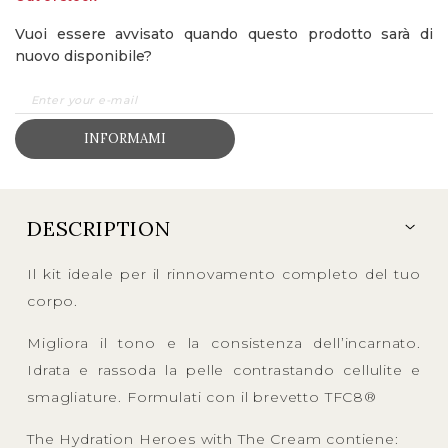
Vuoi essere avvisato quando questo prodotto sarà di
nuovo disponibile?
INFORMAMI
DESCRIPTION
Il kit ideale per il rinnovamento completo del tuo
corpo.
Migliora il tono e la consistenza dell’incarnato.
Idrata e rassoda la pelle contrastando cellulite e
smagliature. Formulati con il brevetto TFC8®
The Hydration Heroes with The Cream contiene: