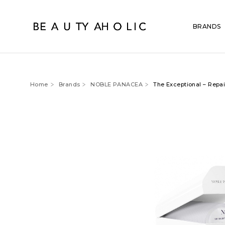
BRANDS
Home
Brands
NOBLE PANACEA
The Exceptional – Repa