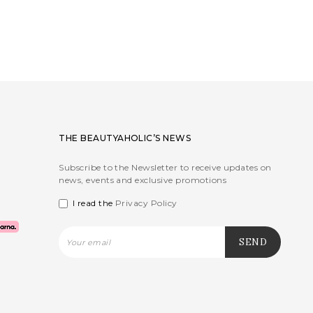
THE BEAUTYAHOLIC’S NEWS
Subscribe to the Newsletter to receive updates on
news, events and exclusive promotions
I read the
Privacy Policy