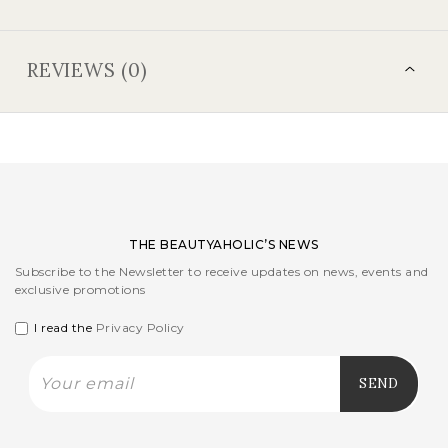
REVIEWS (0)
THE BEAUTYAHOLIC’S NEWS
Subscribe to the Newsletter to receive updates on news, events and
exclusive promotions
I read the
Privacy Policy