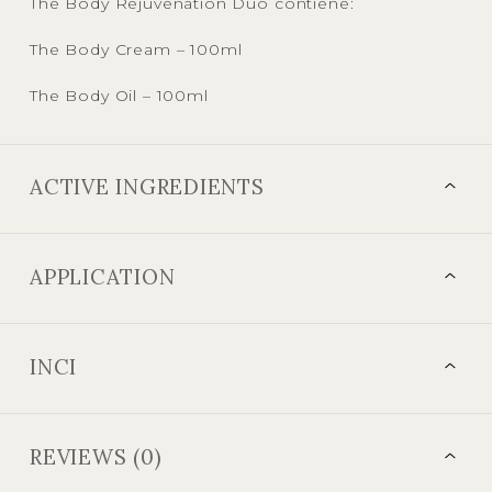
The Body Rejuvenation Duo contiene:
The Body Cream – 100ml
The Body Oil – 100ml
ACTIVE INGREDIENTS
APPLICATION
INCI
REVIEWS (0)