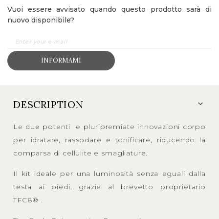
Vuoi essere avvisato quando questo prodotto sarà di
nuovo disponibile?
INFORMAMI
DESCRIPTION
Le due potenti e pluripremiate innovazioni corpo
per idratare, rassodare e tonificare, riducendo la
comparsa di cellulite e smagliature.
Il kit ideale per una luminosità senza eguali dalla
testa ai piedi, grazie al brevetto proprietario
TFC8® .