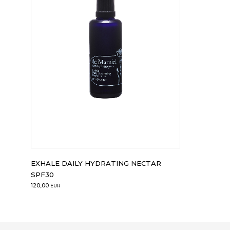
EXHALE DAILY HYDRATING NECTAR
SPF30
120,00
EUR