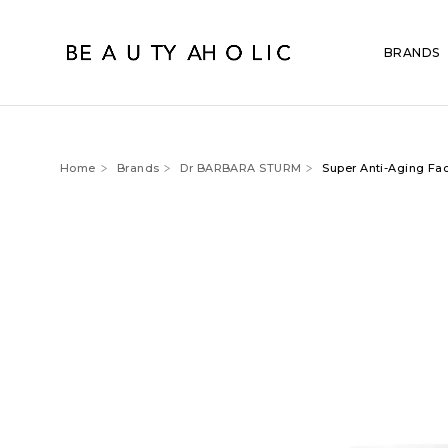
BRANDS
Home
Brands
Dr BARBARA STURM
Super Anti-Aging Fa