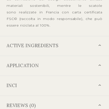
materiali sostenibili, mentre le scatole
sono realizzate in Francia con carta certificata
FSC© (raccolta in modo responsabile), che può
essere riciclata al 100%.
ACTIVE INGREDIENTS
APPLICATION
INCI
REVIEWS (0)