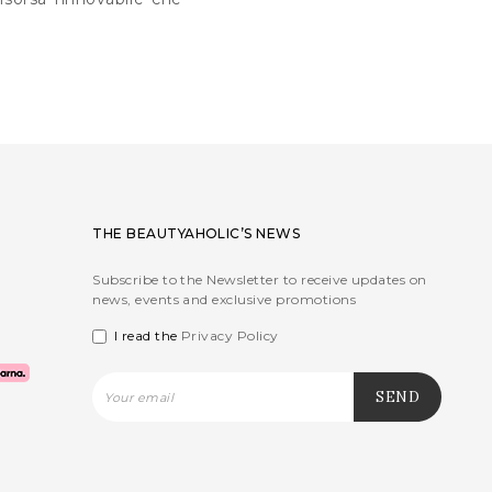
THE BEAUTYAHOLIC’S NEWS
Subscribe to the Newsletter to receive updates on
news, events and exclusive promotions
I read the
Privacy Policy