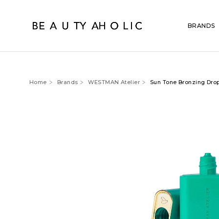
BRANDS
Home
Brands
WESTMAN Atelier
Sun Tone Bronzing Drops