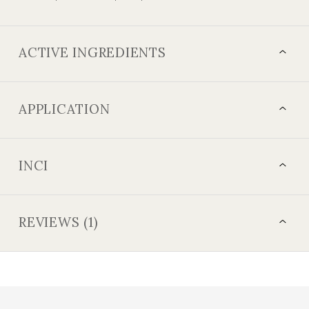
ACTIVE INGREDIENTS
APPLICATION
INCI
REVIEWS (1)