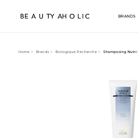
BRANDS
Home
Brands
Biologique Recherche
Shampooing Nutri