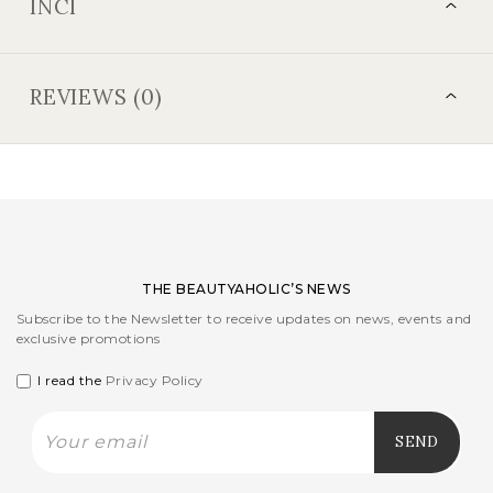
INCI
REVIEWS (0)
THE BEAUTYAHOLIC’S NEWS
Subscribe to the Newsletter to receive updates on news, events and
exclusive promotions
I read the
Privacy Policy