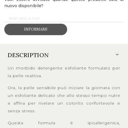
nuovo disponibile?
INFORMAMI
DESCRIPTION
Un morbido detergente esfoliante formulato per
la pelle reattiva.
Ora, la pelle sensibile può iniziare la giornata con
un esfoliante delicato che allo stesso tempo nutre
e affina per rivelare un colorito confortevole e
senza stress.
Questa formula è ipoallergenica,