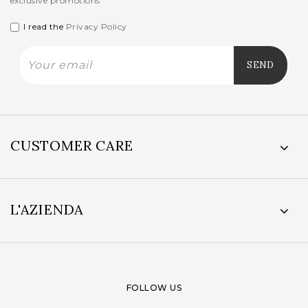
exclusive promotions
I read the
Privacy Policy
CUSTOMER CARE
L'AZIENDA
FOLLOW US