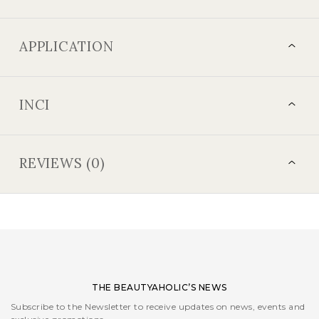
APPLICATION
INCI
REVIEWS (0)
THE BEAUTYAHOLIC’S NEWS
Subscribe to the Newsletter to receive updates on news, events and