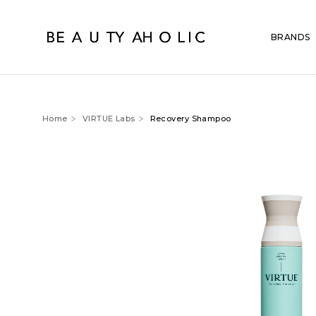
BRANDS
Home
VIRTUE Labs
Recovery Shampoo