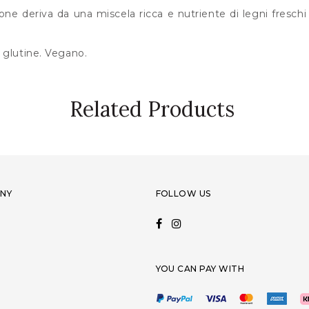
ne deriva da una miscela ricca e nutriente di legni freschi
 glutine. Vegano.
Related Products
NY
FOLLOW US
YOU CAN PAY WITH