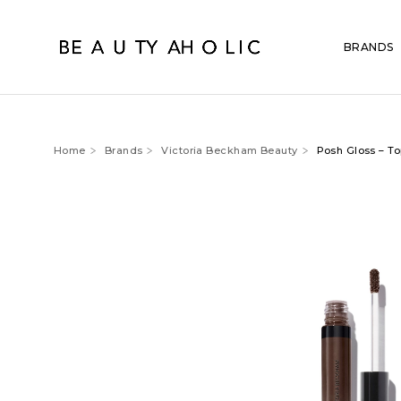
BRANDS
Home
Brands
Victoria Beckham Beauty
Posh Gloss – T