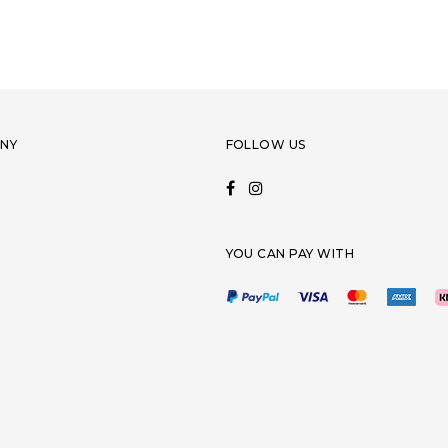
NY
FOLLOW US
YOU CAN PAY WITH