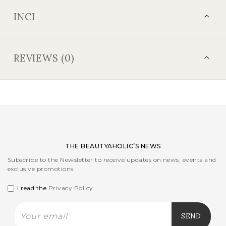
INCI
REVIEWS (0)
THE BEAUTYAHOLIC’S NEWS
Subscribe to the Newsletter to receive updates on news, events and
exclusive promotions
I read the
Privacy Policy