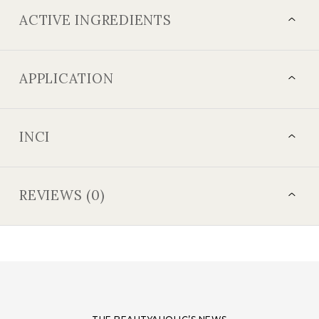
ACTIVE INGREDIENTS
APPLICATION
INCI
REVIEWS (0)