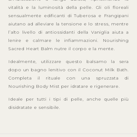
vitalità e la luminosità della pelle. Gli oli floreali
sensualmente edificanti di Tuberosa e Frangipani
aiutano ad alleviare la tensione e lo stress, mentre
l’alto livello di antiossidanti della Vaniglia aiuta a
lenire e calmare le infiammazioni. Nourishing
Sacred Heart Balm nutre il corpo e la mente.
Idealmente, utilizzare questo balsamo la sera
dopo un bagno lenitivo con il Coconut Milk Bath.
Completa il rituale con una spruzzata di
Nourishing Body Mist per idratare e rigenerare.
Ideale per tutti i tipi di pelle, anche quelle più
disidratate e sensibile.