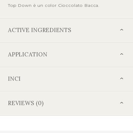
Top Down è un color Cioccolato Bacca.
ACTIVE INGREDIENTS
APPLICATION
INCI
REVIEWS (0)