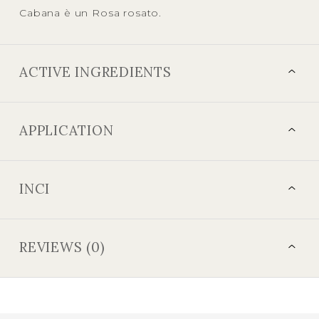
Cabana è un Rosa rosato.
ACTIVE INGREDIENTS
APPLICATION
INCI
REVIEWS (0)