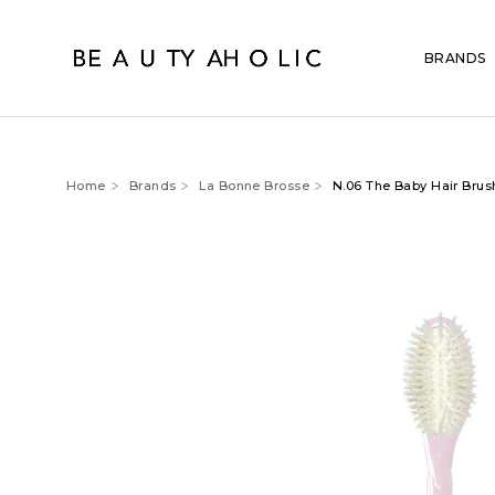
BRANDS
Home
Brands
La Bonne Brosse
N.06 The Baby Hair Brus