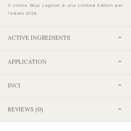
Il colore Blue Lagoon è una Limited Edition per
l’estate 2026.
ACTIVE INGREDIENTS
APPLICATION
INCI
REVIEWS (0)