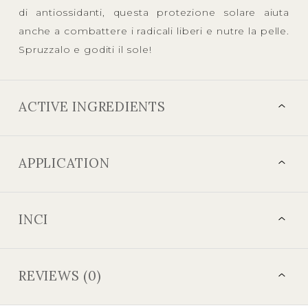
di antiossidanti, questa protezione solare aiuta
anche a combattere i radicali liberi e nutre la pelle.
Spruzzalo e goditi il sole!
ACTIVE INGREDIENTS
APPLICATION
INCI
REVIEWS (0)