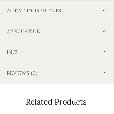
ACTIVE INGREDIENTS
APPLICATION
INCI
REVIEWS (0)
Related Products