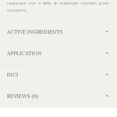
realizzate con il 66% di materiale riciclato post-
consumo.
ACTIVE INGREDIENTS
APPLICATION
INCI
REVIEWS (0)