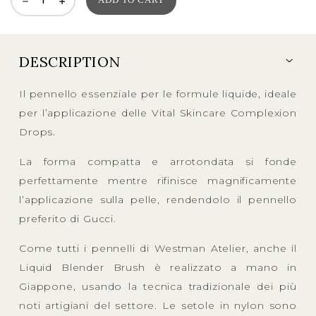
DESCRIPTION
Il pennello essenziale per le formule liquide, ideale
per l’applicazione delle Vital Skincare Complexion
Drops.
La forma compatta e arrotondata si fonde
perfettamente mentre rifinisce magnificamente
l’applicazione sulla pelle, rendendolo il pennello
preferito di Gucci.
Come tutti i pennelli di Westman Atelier, anche il
Liquid Blender Brush è realizzato a mano in
Giappone, usando la tecnica tradizionale dei più
noti artigiani del settore. Le setole in nylon sono