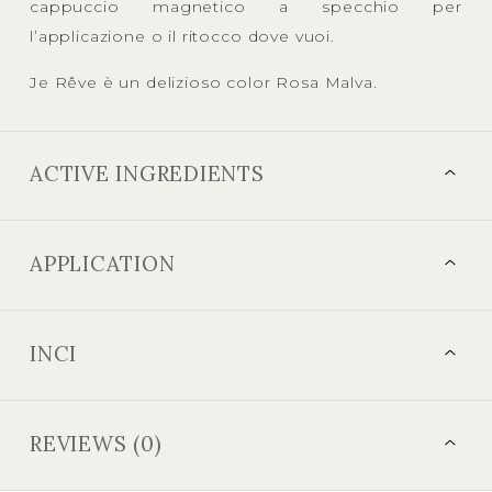
cappuccio magnetico a specchio per
l’applicazione o il ritocco dove vuoi.
Je Rêve è un delizioso color Rosa Malva.
ACTIVE INGREDIENTS
APPLICATION
INCI
REVIEWS (0)