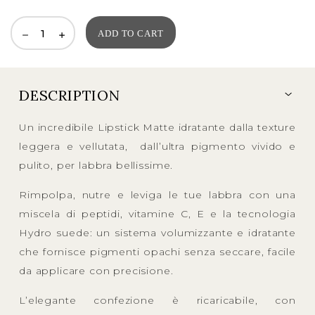
ADD TO CART
DESCRIPTION
Un incredibile Lipstick Matte idratante dalla texture
leggera e vellutata, dall’ultra pigmento vivido e
pulito, per labbra bellissime.
Rimpolpa, nutre e leviga le tue labbra con una
miscela di peptidi, vitamine C, E e la tecnologia
Hydro suede: un sistema volumizzante e idratante
che fornisce pigmenti opachi senza seccare, facile
da applicare con precisione.
L’elegante confezione è ricaricabile, con