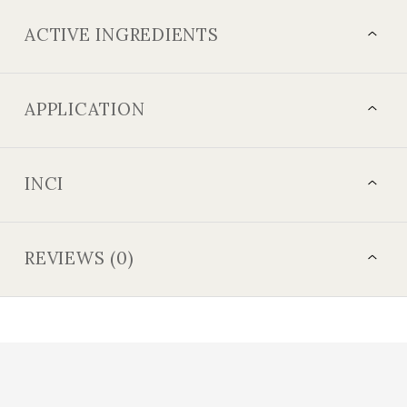
ACTIVE INGREDIENTS
APPLICATION
INCI
REVIEWS (0)