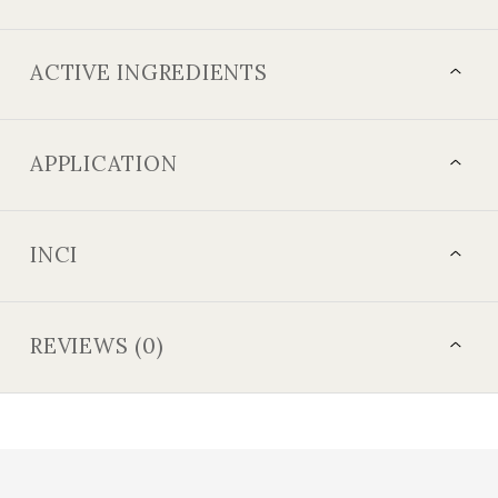
ACTIVE INGREDIENTS
APPLICATION
INCI
REVIEWS (0)