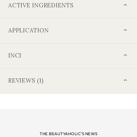
ACTIVE INGREDIENTS
APPLICATION
INCI
REVIEWS (1)
THE BEAUTYAHOLIC’S NEWS