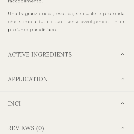
raccoglimento.
Una fragranza ricca, esotica, sensuale e profonda,
che stimola tutti i tuoi sensi avvolgendoti in un
profumo paradisiaco.
ACTIVE INGREDIENTS
APPLICATION
INCI
REVIEWS (0)